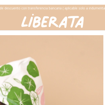
de descuento con transferencia bancaria ( aplicable solo a indumentar